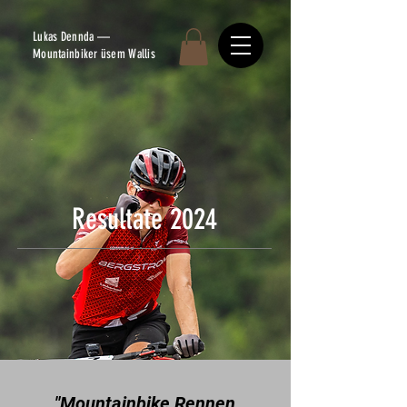
Lukas Dennda —
Mountainbiker üsem Wallis
Resultate 2024
"Mountainbike Rennen