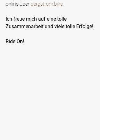
online über 
bergstrom.bike
Ich freue mich auf eine tolle 
Zusammenarbeit und viele tolle Erfolge!
Ride On!