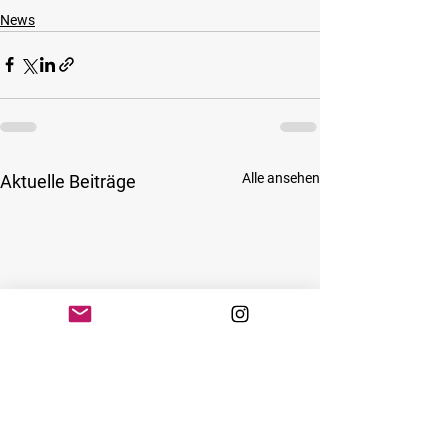
News
Alle ansehen
Aktuelle Beiträge