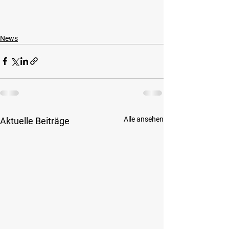
News
Alle ansehen
Aktuelle Beiträge